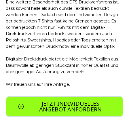
Eine weitere Besonderheit des DTS Druckverfahrens ist,
dass sowohl helle als auch dunkle Textilien bedruckt
werden können. Dadurch sind dem individuellen Design
der bedruckten T-Shirts fast keine Grenzen gesetzt. Es
können jedoch nicht nur T-Shirts mit dem Digital-
Direkdruckverfahren bedruckt werden, sondern auch
Poloshirts, Sweatshirts, Hoodies oder Tops erhalten mit
dem gewünschten Druckmotiv eine individuelle Optik.
Digitaler Direktdruck bietet die Möglichkeit Textilien aus
Baumwolle ab geringen Stückzahl in hoher Qualität und
preisgünstiger Ausführung zu veredeln.
Wir freuen uns auf Ihre Anfrage.
JETZT INDIVIDUELLES
ANGEBOT ANFORDERN