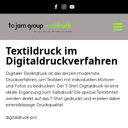
Textildruck im
Digitaldruckverfahren
Digitaler Direktdruck ist das derzeit modernste
Druckverfahren, um Textilien mit individuellen Motiven
und Fotos zu bedrucken. Der T-Shirt Digitaldruck ist eine
ideale Ergänzung zum Siebdruck! Die spezial Textiltinten
werden direkt auf das T-Shirt gedruckt und erzielen dabei
einerstklassige Druckqualität.
digitaldruck-pro