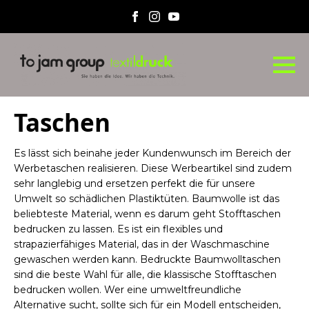
Taschen
Es lässt sich beinahe jeder Kundenwunsch im Bereich der
Werbetaschen realisieren. Diese Werbeartikel sind zudem
sehr langlebig und ersetzen perfekt die für unsere
Umwelt so schädlichen Plastiktüten. Baumwolle ist das
beliebteste Material, wenn es darum geht Stofftaschen
bedrucken zu lassen. Es ist ein flexibles und
strapazierfähiges Material, das in der Waschmaschine
gewaschen werden kann. Bedruckte Baumwolltaschen
sind die beste Wahl für alle, die klassische Stofftaschen
bedrucken wollen. Wer eine umweltfreundliche
Alternative sucht, sollte sich für ein Modell entscheiden,