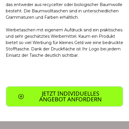
das entweder aus recycelter oder biologischer Baumwolle
besteht. Die Baumwolltaschen sind in unterschiedlichen
Grammaturen und Farben erhältlich.
Werbetaschen mit eigenem Aufdruck sind ein praktisches
und sehr geschätztes Werbemittel. Kaum ein Produkt
bietet so viel Werbung für kleines Geld wie eine bedruckte
Stofftasche. Dank der Druckfläche ist Ihr Logo bei jedem
Einsatz der Tasche deutlich sichtbar.
JETZT INDIVIDUELLES
ANGEBOT ANFORDERN