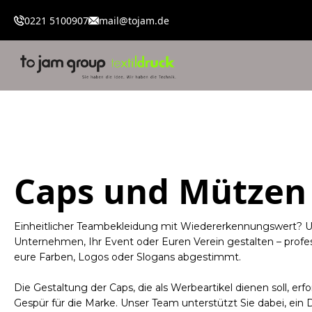
0221 5100907
mail@tojam.de
Caps und Mützen
Einheitlicher Teambekleidung mit Wiedererkennungswert? U
Unternehmen, Ihr Event oder Euren Verein gestalten – profess
eure Farben, Logos oder Slogans abgestimmt.
Die Gestaltung der Caps, die als Werbeartikel dienen soll, erfo
Gespür für die Marke. Unser Team unterstützt Sie dabei, ein 