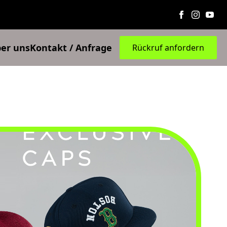
er uns
Kontakt / Anfrage
Rückruf anfordern