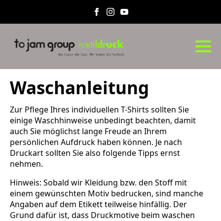
Waschanleitung
Zur Pflege Ihres individuellen T-Shirts sollten Sie
einige Waschhinweise unbedingt beachten, damit
auch Sie möglichst lange Freude an Ihrem
persönlichen Aufdruck haben können. Je nach
Druckart sollten Sie also folgende Tipps ernst
nehmen.
Hinweis: Sobald wir Kleidung bzw. den Stoff mit
einem gewünschten Motiv bedrucken, sind manche
Angaben auf dem Etikett teilweise hinfällig. Der
Grund dafür ist, dass Druckmotive beim waschen