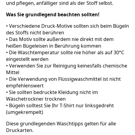
und pflegen, anfälliger sind als der Stoff selbst.
Was Sie grundlegend beachten sollten!
• Verschiedene Druck-Motive sollten sich beim Bügeln
des Stoffs nicht berühren
• Das Motiv sollte außerdem nie direkt mit dem
heißen Bügeleisen in Berührung kommen
• Die Waschtemperatur sollte nie höher als auf 30°C
eingestellt werden
• Verwenden Sie zur Reinigung keinesfalls chemische
Mittel
• Die Verwendung von Flüssigwaschmittel ist nicht
empfehlenswert
• Sie sollten bedruckte Kleidung nicht im
Wäschetrockner trocknen
• Bügeln solltest Sie Ihr T-Shirt nur linksgedreht
(umgekrempelt)
Diese grundlegenden Waschtipps gelten für alle
Druckarten.